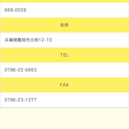
668-0026
住所
兵庫県豊岡市元町12-10
TEL
0796-22-5663
FAX
0796-23-1377