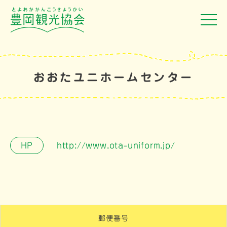
おおたユニホームセンター
HP
http://www.ota-uniform.jp/
郵便番号