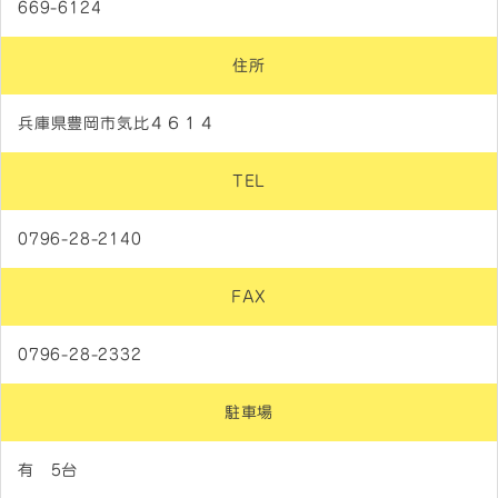
669-6124
住所
兵庫県豊岡市気比４６１４
TEL
0796-28-2140
FAX
0796-28-2332
駐車場
有 5台