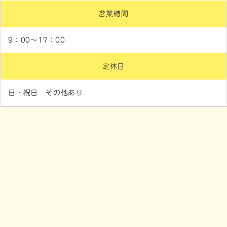
営業時間
9：00～17：00
定休日
日・祝日 その他あり