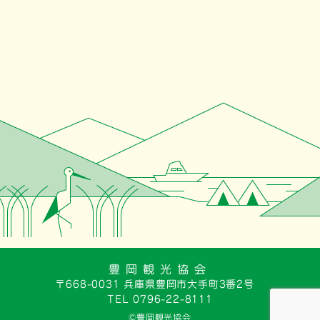
豊岡観光協会
〒668-0031 兵庫県豊岡市大手町3番2号
TEL 0796-22-8111
©豊岡観光協会