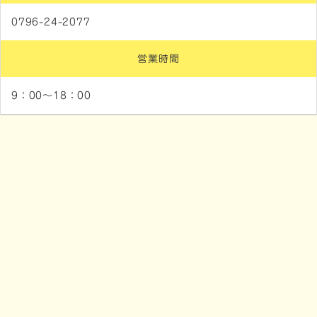
0796-24-2077
営業時間
9：00～18：00