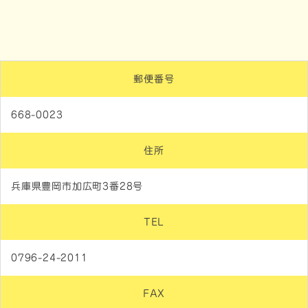
郵便番号
668-0023
住所
兵庫県豊岡市加広町3番28号
TEL
0796-24-2011
FAX