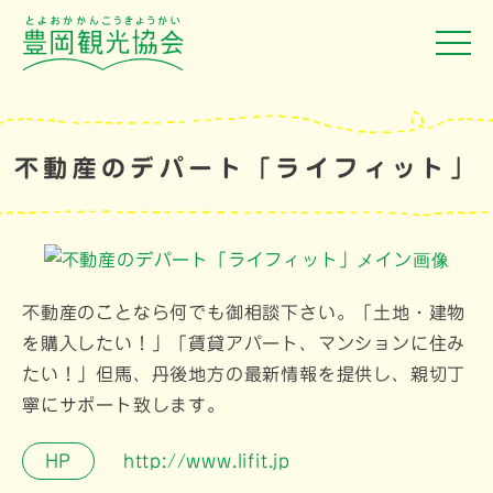
不動産のデパート「ライフィット」
不動産のことなら何でも御相談下さい。「土地・建物
を購入したい！」「賃貸アパート、マンションに住み
たい！」但馬、丹後地方の最新情報を提供し、親切丁
寧にサポート致します。
HP
http://www.lifit.jp