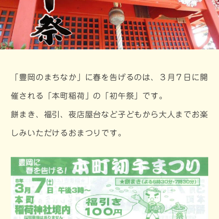
「豊岡のまちなか」に春を告げるのは、３月７日に開
催される「本町稲荷」の「初午祭」です。
餅まき、福引、夜店屋台など子どもから大人までお楽
しみいただけるおまつりです。