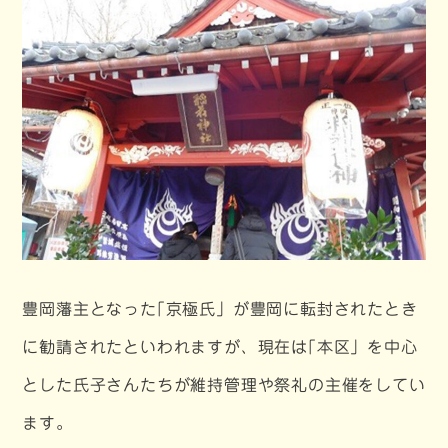
豊岡藩主となった｢京極氏」が豊岡に転封されたとき
に勧請されたといわれますが、現在は｢本区」を中心
とした氏子さんたちが維持管理や祭礼の主催をしてい
ます。