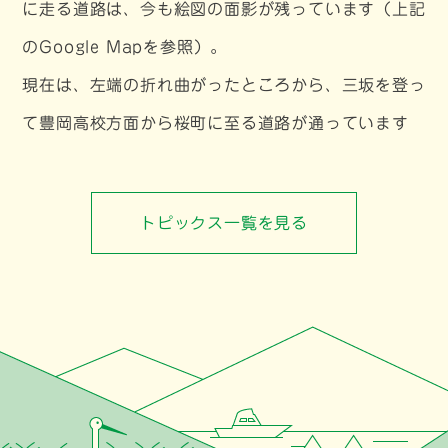
に走る道路は、今も絵図の面影が残っています（上記
のGoogle Mapを参照）。
現在は、左端の折れ曲がったところから、三坂を登っ
て豊岡高校方面から桜町に至る道路が通っています
トピックス一覧を見る