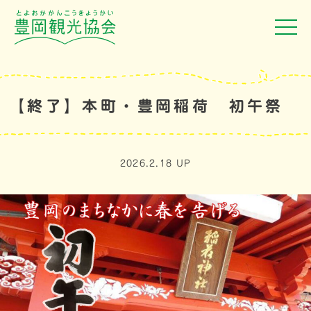
【終了】本町・豊岡稲荷 初午祭
2026.2.18 UP