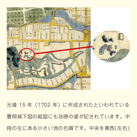
元禄 15 年（1702 年）に作成されたといわれている
豊岡城下図の絵図にも当時の姿が記されています。中
段の左にある小さい池の右隣です。中央を東西(左右)