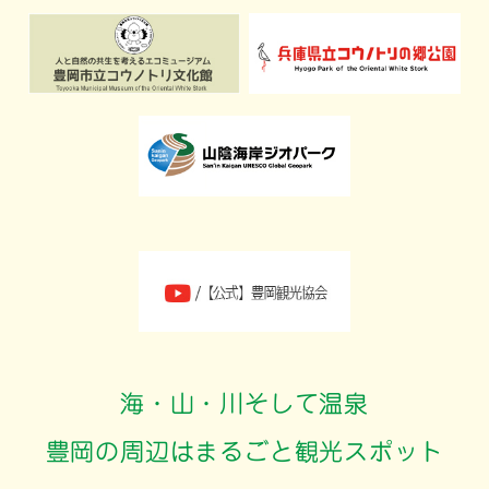
海・山・川そして温泉
豊岡の周辺はまるごと観光スポット