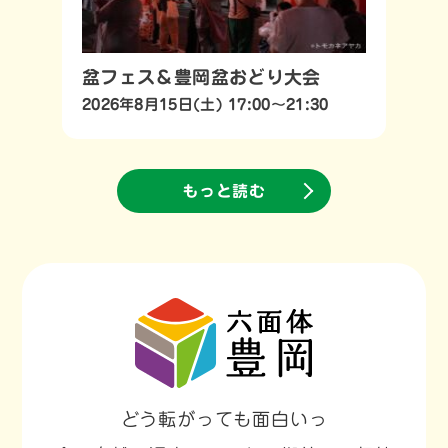
盆フェス＆豊岡盆おどり大会
2026年8月15日(土) 17:00～21:30
もっと読む
どう転がっても面白いっ