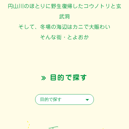
円山川のほとりに野生復帰したコウノトリと玄
武洞
そして、冬場の海辺はカニで大賑わい
そんな街・とよおか
» 目的で探す