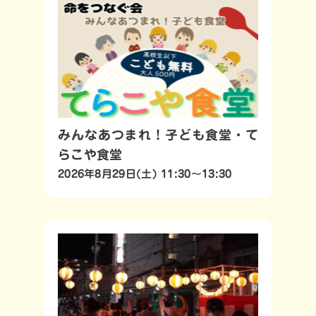
みんなあつまれ！子ども食堂・て
らこや食堂
2026年8月29日(土) 11:30～13:30