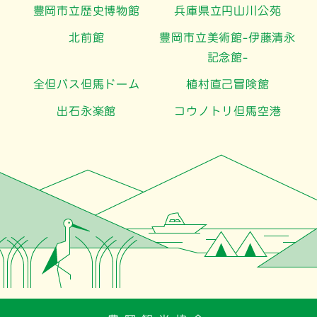
豊岡市立歴史博物館
兵庫県立円山川公苑
北前館
豊岡市立美術館-伊藤清永
記念館-
全但バス但馬ドーム
植村直己冒険館
出石永楽館
コウノトリ但馬空港