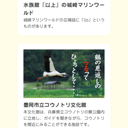
水族館「以上」の城崎マリンワー
ルド
城崎マリンワールドの広報誌に「ijo」という
ものがあります。
豊岡市立コウノトリ文化館
本文化館は、兵庫県立コウノトリの郷公園内
に立地し、ガイドを聞きながら、コウノトリ
を間近にみることができる施設です。