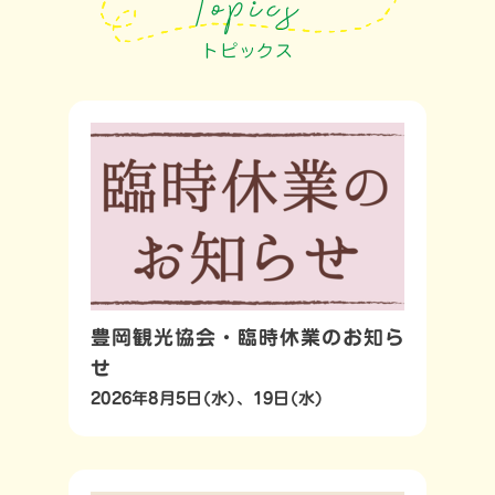
トピックス
豊岡観光協会・臨時休業のお知ら
せ
2026年8月5日(水)、19日(水)