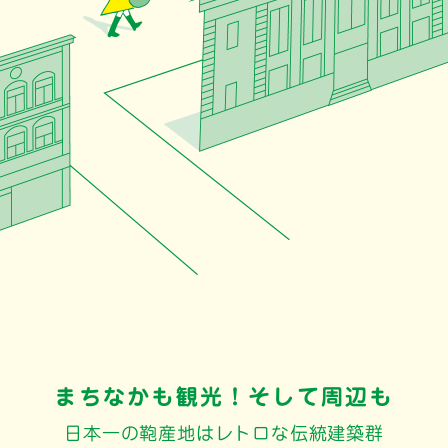
まちなかも観光！そして周辺も
日本一の鞄産地はレトロな伝統建築群